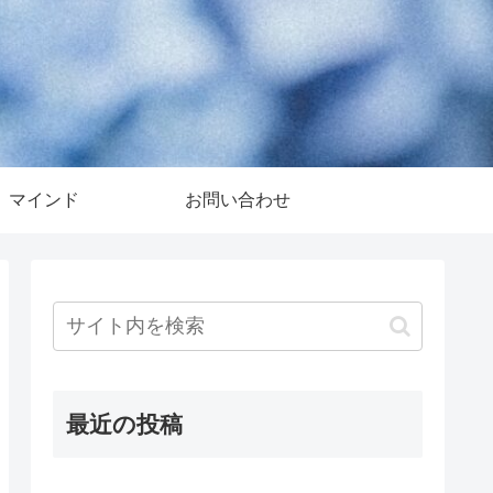
マインド
お問い合わせ
最近の投稿