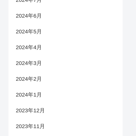
2024年6月
2024年5月
2024年4月
2024年3月
2024年2月
2024年1月
2023年12月
2023年11月