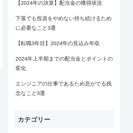
【2024年の決算】配当金の獲得状況
下落でも投資をやめない持ち続けるため
に必要なこと3選
【転職3年目】2024年の見込み年収
2024年上半期までの配当金とポイントの
変化
エンジニアの仕事であるため息がでる残
念なこと3選
カテゴリー