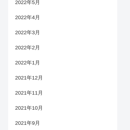
2022年5月
2022年4月
2022年3月
2022年2月
2022年1月
2021年12月
2021年11月
2021年10月
2021年9月