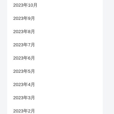
2023年10月
2023年9月
2023年8月
2023年7月
2023年6月
2023年5月
2023年4月
2023年3月
2023年2月