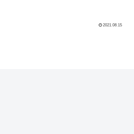
2021.08.15