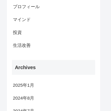
プロフィール
マインド
投資
生活改善
Archives
2025年1月
2024年8月
2024年7月