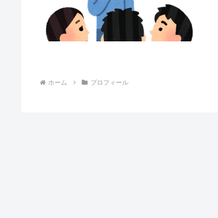
ホーム
プロフィール