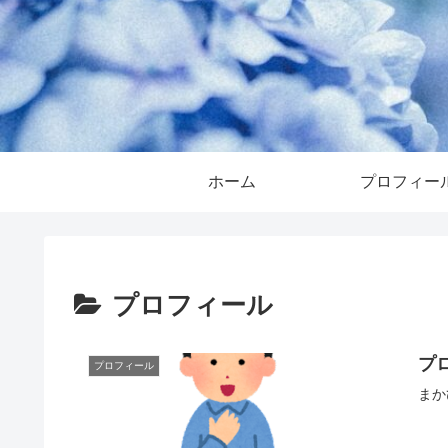
ホーム
プロフィー
プロフィール
プ
プロフィール
まか