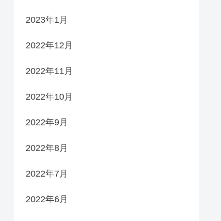
2023年1月
2022年12月
2022年11月
2022年10月
2022年9月
2022年8月
2022年7月
2022年6月