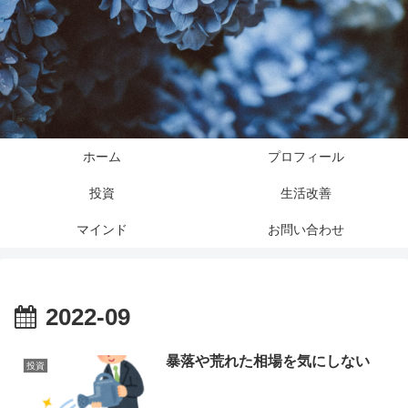
ホーム
プロフィール
投資
生活改善
マインド
お問い合わせ
2022-09
暴落や荒れた相場を気にしない
投資