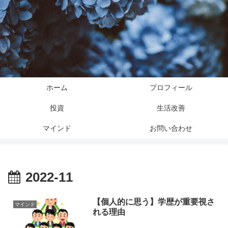
ホーム
プロフィール
投資
生活改善
マインド
お問い合わせ
2022-11
【個人的に思う】学歴が重要視さ
マインド
れる理由