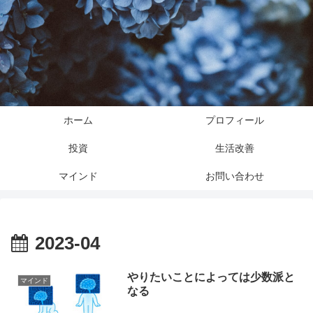
ホーム
プロフィール
投資
生活改善
マインド
お問い合わせ
2023-04
やりたいことによっては少数派と
マインド
なる