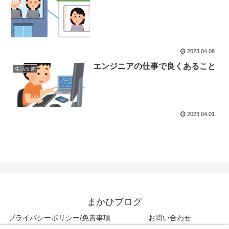
2023.04.08
エンジニアの仕事で良くあること
生活改善
2023.04.01
まかひブログ
プライバシーポリシー/免責事項
お問い合わせ