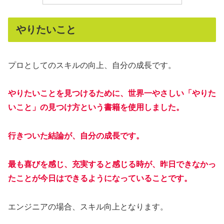
やりたいこと
プロとしてのスキルの向上、自分の成長です。
やりたいことを見つけるために、世界一やさしい「やりた
いこと」の見つけ方という書籍を使用しました。
行きついた結論が、自分の成長です。
最も喜びを感じ、充実すると感じる時が、昨日できなかっ
たことが今日はできるようになっていることです。
エンジニアの場合、スキル向上となります。