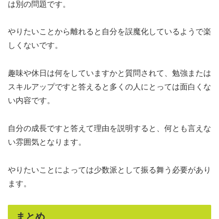
は別の問題です。
やりたいことから離れると自分を誤魔化しているようで楽
しくないです。
趣味や休日は何をしていますかと質問されて、勉強または
スキルアップですと答えると多くの人にとっては面白くな
い内容です。
自分の成長ですと答えて理由を説明すると、何とも言えな
い雰囲気となります。
やりたいことによっては少数派として振る舞う必要があり
ます。
まとめ