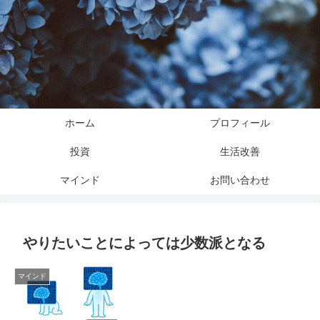
ホーム
プロフィール
投資
生活改善
マインド
お問い合わせ
やりたいことによっては少数派となる
マインド