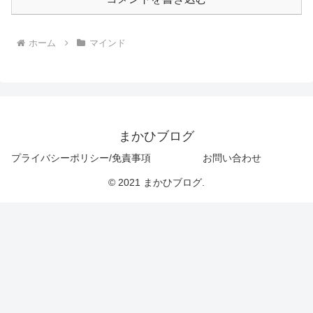
ホーム
マインド
まかひブログ
プライバシーポリシー/免責事項
お問い合わせ
© 2021 まかひブログ.