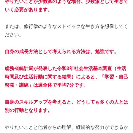
やりたいことが少数派のような場合、少数派として生きて
いく必要があります。
または、修行僧のようなストイックな生き方を想像してく
ださい。
自身の成長方法として考えられる方法は、勉強です。
総務省統計局が発表した令和3年社会生活基本調査（生活
時間及び生活行動に関する結果）によると、「学習・自己
啓発・訓練」は週全体で平均7分です。
自身のスキルアップを考えると、どうしても多くの人とは
別の行動となります。
やりたいことと他者からの理解、継続的な努力ができるか