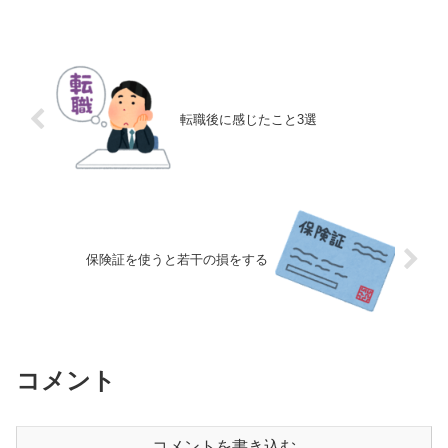
とが、何よりも重要です。この記事を読
むことで、なぜ2億円の...
転職後に感じたこと3選
保険証を使うと若干の損をする
コメント
コメントを書き込む