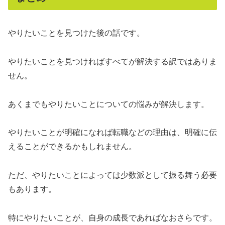
やりたいことを見つけた後の話です。
やりたいことを見つければすべてが解決する訳ではありま
せん。
あくまでもやりたいことについての悩みが解決します。
やりたいことが明確になれば転職などの理由は、明確に伝
えることができるかもしれません。
ただ、やりたいことによっては少数派として振る舞う必要
もあります。
特にやりたいことが、自身の成長であればなおさらです。