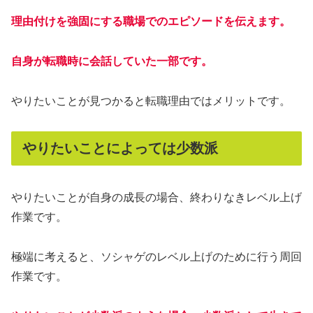
理由付けを強固にする職場でのエピソードを伝えます。
自身が転職時に会話していた一部です。
やりたいことが見つかると転職理由ではメリットです。
やりたいことによっては少数派
やりたいことが自身の成長の場合、終わりなきレベル上げ
作業です。
極端に考えると、ソシャゲのレベル上げのために行う周回
作業です。