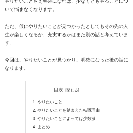
やりたいことさえ明確になれば、少なくともやることにつ
いて悩まなくなります。
ただ、仮にやりたいことが見つかったとしてもその先の人
生が楽しくなるか、充実するかはまた別の話と考えていま
す。
今回は、やりたいことが見つかり、明確になった後の話に
なります。
目次
やりたいこと
やりたいことを踏まえた転職理由
やりたいことによっては少数派
まとめ