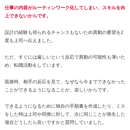
仕事の内容がルーティンワーク化してしまい、スキルを向
上できないからです。
設計の経験も得られるチャンスもないため異動の要望を2
度も上司へ伝えました。
ただ、すぐには厳しいという反応で異動の可能性も薄いた
め、転職活動をしています。
面接時、相手の反応を見て、なぜなら今までできなかった
ことができるようになることが、楽しいからです。
できるようになるために独自の手順書を作成したり、ミス
をした時は上司や同僚に対して、次に同じことが発生した
場合どうしたら良いですかと質問していました。