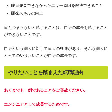
昨日発見できなかったエラー原因を解決できること
開発スキルの向上
最もつまらないと感じることは、自身の成長を感じること
ができないことです。
自身という個人に対して最大の興味があり、そんな個人に
とってのやりたいことが自身の成長です。
やりたいことを踏まえた転職理由
あくまでも一例であることをご容赦ください。
エンジニアとして成長するためです。