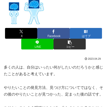
X
Facebook
はてブ
LINE
コピー
2023.04.29
多くの人は、自分はいったい何がしたいのだろうかと感じ
たことがあると考えています。
やりたいことの発見方法、見つけ方についてではなく、そ
の後のやりたいことが見つかった、定まった後の話です。