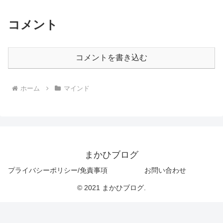
コメント
コメントを書き込む
ホーム
マインド
まかひブログ
プライバシーポリシー/免責事項
お問い合わせ
© 2021 まかひブログ.