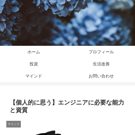
ホーム
プロフィール
投資
生活改善
マインド
お問い合わせ
【個人的に思う】エンジニアに必要な能力
と資質
マインド