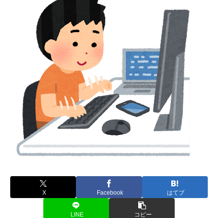
X
Facebook
はてブ
LINE
コピー