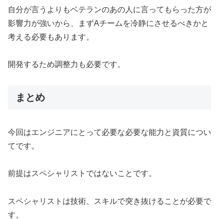
自分が言うよりもベテランのあの人に言ってもらった方が
影響力が強いから、まずAチームを冷静にさせるべきかと
考える必要もあります。
開発するため調整力も必要です。
まとめ
今回はエンジニアにとって必要な必要な能力と資質につい
てです。
前提はスペシャリストではないことです。
スペシャリストは技術、スキルで突き抜けることが必要で
す。