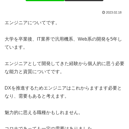
2023.02.18
エンジニアについてです。
大学を卒業後、IT業界で汎用機系、Web系の開発を5年し
ています。
エンジニアとして開発してきた経験から個人的に思う必要
な能力と資質についてです。
DXを推進するためエンジニアはこれからますます必要と
なり、需要もあると考えます。
魅力的に思える職種かもしれません。
コロナであっても一定の需要はありました。