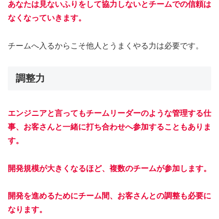
あなたは見ないふりをして協力しないとチームでの信頼は
なくなっていきます。
チームへ入るからこそ他人とうまくやる力は必要です。
調整力
エンジニアと言ってもチームリーダーのような管理する仕
事、お客さんと一緒に打ち合わせへ参加することもありま
す。
開発規模が大きくなるほど、複数のチームが参加します。
開発を進めるためにチーム間、お客さんとの調整も必要に
なります。