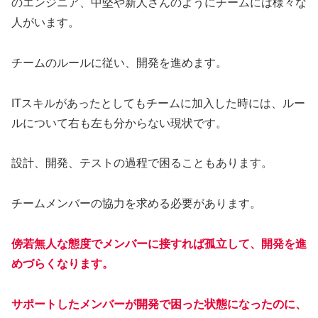
のエンジニア、中堅や新人さんのようにチームには様々な
人がいます。
チームのルールに従い、開発を進めます。
ITスキルがあったとしてもチームに加入した時には、ルー
ルについて右も左も分からない現状です。
設計、開発、テストの過程で困ることもあります。
チームメンバーの協力を求める必要があります。
傍若無人な態度でメンバーに接すれば孤立して、開発を進
めづらくなります。
サポートしたメンバーが開発で困った状態になったのに、