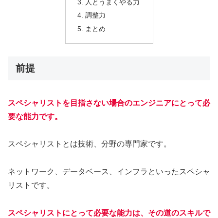
人とうまくやる力
調整力
まとめ
前提
スペシャリストを目指さない場合のエンジニアにとって必
要な能力です。
スペシャリストとは技術、分野の専門家です。
ネットワーク、データベース、インフラといったスペシャ
リストです。
スペシャリストにとって必要な能力は、その道のスキルで