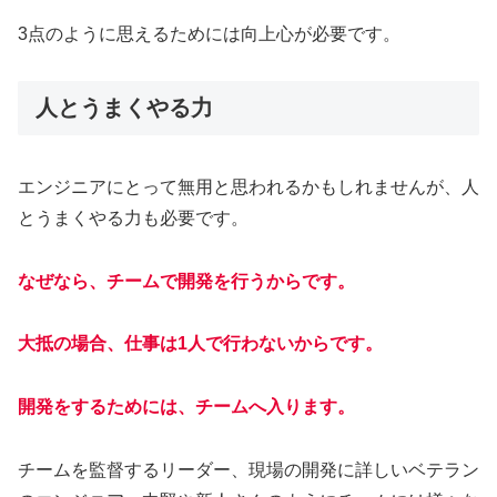
3点のように思えるためには向上心が必要です。
人とうまくやる力
エンジニアにとって無用と思われるかもしれませんが、人
とうまくやる力も必要です。
なぜなら、チームで開発を行うからです。
大抵の場合、仕事は1人で行わないからです。
開発をするためには、チームへ入ります。
チームを監督するリーダー、現場の開発に詳しいベテラン