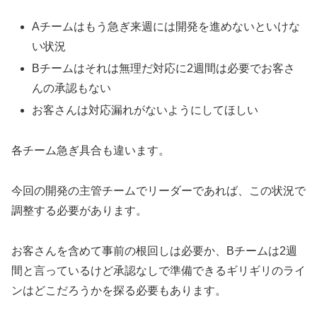
Aチームはもう急ぎ来週には開発を進めないといけな
い状況
Bチームはそれは無理だ対応に2週間は必要でお客さ
んの承認もない
お客さんは対応漏れがないようにしてほしい
各チーム急ぎ具合も違います。
今回の開発の主管チームでリーダーであれば、この状況で
調整する必要があります。
お客さんを含めて事前の根回しは必要か、Bチームは2週
間と言っているけど承認なしで準備できるギリギリのライ
ンはどこだろうかを探る必要もあります。