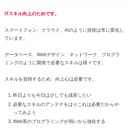
ITスキル向上のためです。
スマートフォン、クラウド、AIのように技術は常に変化し
ています。
データベース、Webデザイン、ネットワーク、プログラ
ミングのように開発で必要なスキルは様々です。
スキルを習得するため、向上心は必要です。
昨日よりも今日は少しでも成長したい
必要なスキルのアンテナをはりこれは必要だからや
ってみよう
Web系のプログラミングが弱いから強化する