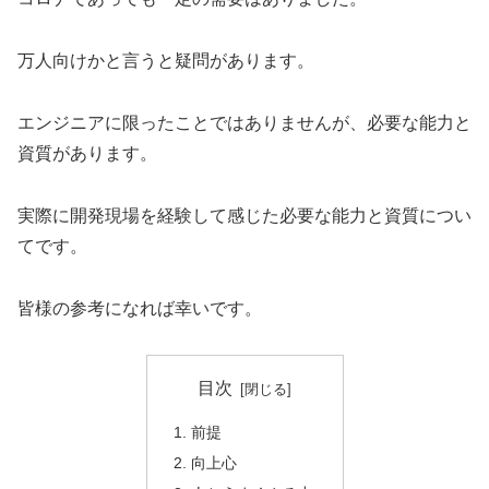
万人向けかと言うと疑問があります。
エンジニアに限ったことではありませんが、必要な能力と
資質があります。
実際に開発現場を経験して感じた必要な能力と資質につい
てです。
皆様の参考になれば幸いです。
目次
前提
向上心