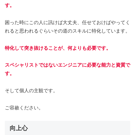
す。
困った時にこの人に訊けば大丈夫、任せておけばやってく
れると思われるぐらいその道のスキルに特化しています。
特化して突き抜けることが、何よりも必要です。
スペシャリストではないエンジニアに必要な能力と資質で
す。
そして個人の主観です。
ご容赦ください。
向上心