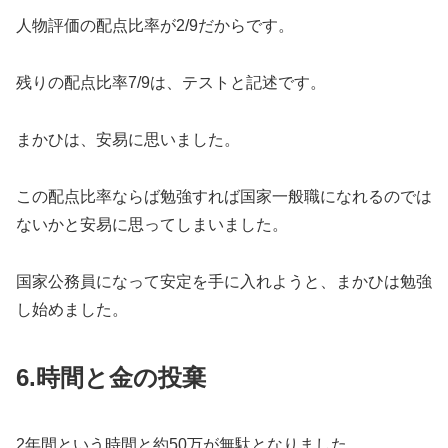
人物評価の配点比率が2/9だからです。
残りの配点比率7/9は、テストと記述です。
まかひは、安易に思いました。
この配点比率ならば勉強すれば国家一般職になれるのでは
ないかと安易に思ってしまいました。
国家公務員になって安定を手に入れようと、まかひは勉強
し始めました。
6.
時間と金の投棄
2年間という時間と約50万が無駄となりました。