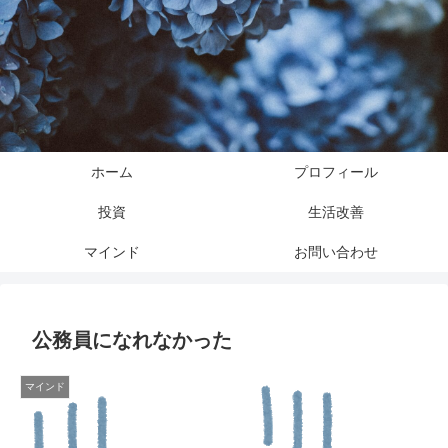
ホーム
プロフィール
投資
生活改善
マインド
お問い合わせ
公務員になれなかった
マインド