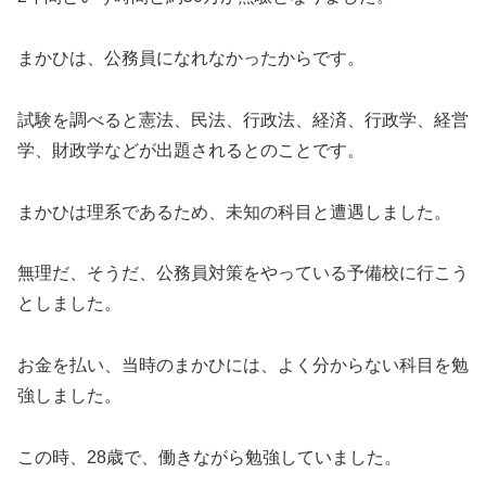
まかひは、公務員になれなかったからです。
試験を調べると憲法、民法、行政法、経済、行政学、経営
学、財政学などが出題されるとのことです。
まかひは理系であるため、未知の科目と遭遇しました。
無理だ、そうだ、公務員対策をやっている予備校に行こう
としました。
お金を払い、当時のまかひには、よく分からない科目を勉
強しました。
この時、28歳で、働きながら勉強していました。