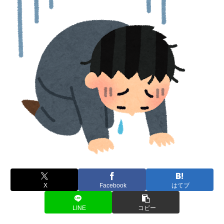
X
Facebook
はてブ
LINE
コピー