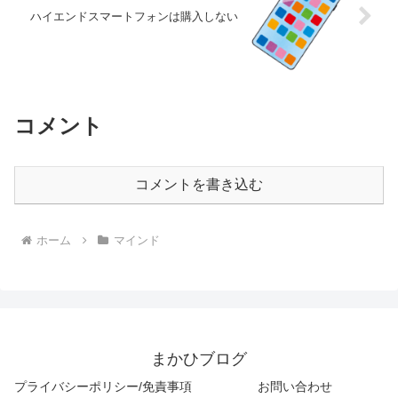
ハイエンドスマートフォンは購入しない
コメント
コメントを書き込む
ホーム
マインド
まかひブログ
プライバシーポリシー/免責事項
お問い合わせ