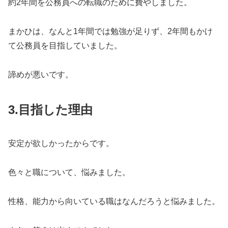
約2年間を公務員への転職のために費やしました。
まかひは、なんと1年間では勉強が足りず、2年間もかけ
て公務員を目指していました。
諦めが悪いです。
3.
目指した理由
安定が欲しかったからです。
色々と職について、悩みました。
性格、能力から向いている職はなんだろうと悩みました。