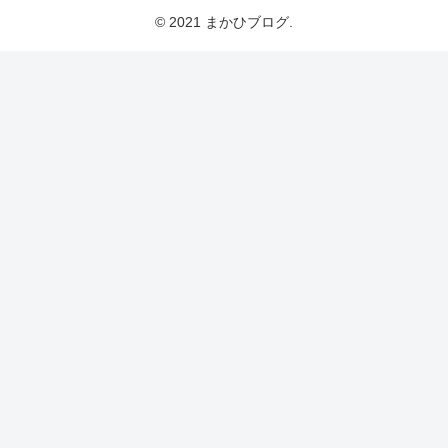
© 2021 まかひブログ.