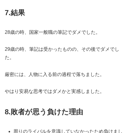
7.
結果
28歳の時、国家一般職の筆記でダメでした。
29歳の時、筆記は受かったものの、その後でダメでし
た。
厳密には、人物に入る前の過程で落ちました。
やはり安易な思考ではダメかと実感しました。
8.
敗者が思う負けた理由
周りのライバルを意識していなかったため負けまし