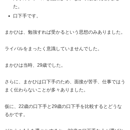
た。
口下手です。
まかひは、勉強すれば受かるという思想のみありました。
ライバルをまったく意識していませんでした。
まかひは当時、29歳でした。
さらに、まかひは口下手のため、面接が苦手、仕事ではう
まく伝わらないことが多々ありました。
仮に、22歳の口下手と29歳の口下手を比較するとどうな
るかです。