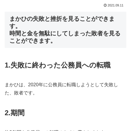
2021.09.11
まかひの失敗と挫折を見ることができま
す。
時間と金を無駄にしてしまった敗者を見る
ことができます。
1.
失敗に終わった公務員への転職
まかひは、2020年に公務員に転職しようとして失敗し
た、敗者です。
2.
期間