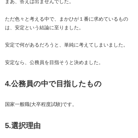
まあ、答えは出ませんでした。
ただ色々と考える中で、まかひが１番に求めているもの
は、安定という結論に至りました。
安定で何があるだろうと、単純に考えてしまいました。
安定なら、公務員を目指そうと決めました。
4.
公務員の中で目指したもの
国家一般職(大卒程度試験)です。
5.
選択理由