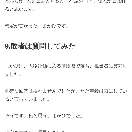
どちらか1人を選ぶとすると、22歳の口下手な人が選ばれ
ると思います。
想定が甘かった、まかひです。
9.
敗者は質問してみた
まかひは、人物評価に入る前段階で落ち、担当者に質問し
ました。
明確な回答は得れませんでしたが、ただ年齢は気にしてい
ると言っていました。
そうですよねと思う、まかひでした。