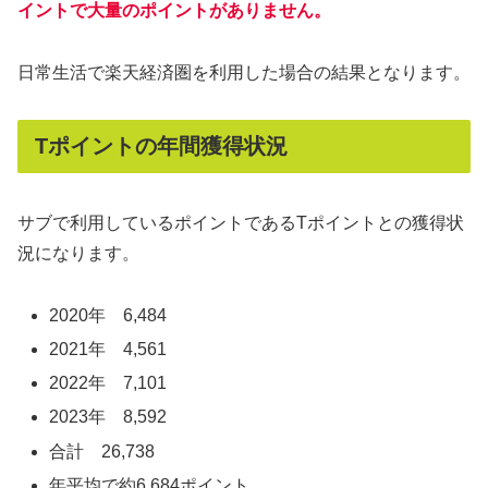
イントで大量のポイントがありません。
日常生活で楽天経済圏を利用した場合の結果となります。
Tポイントの年間獲得状況
サブで利用しているポイントであるTポイントとの獲得状
況になります。
2020年 6,484
2021年 4,561
2022年 7,101
2023年 8,592
合計 26,738
年平均で約6,684ポイント