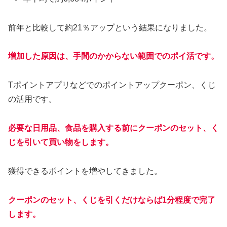
前年と比較して約21％アップという結果になりました。
増加した原因は、手間のかからない範囲でのポイ活です。
Tポイントアプリなどでのポイントアップクーポン、くじ
の活用です。
必要な日用品、食品を購入する前にクーポンのセット、く
じを引いて買い物をします。
獲得できるポイントを増やしてきました。
クーポンのセット、くじを引くだけならば1分程度で完了
します。