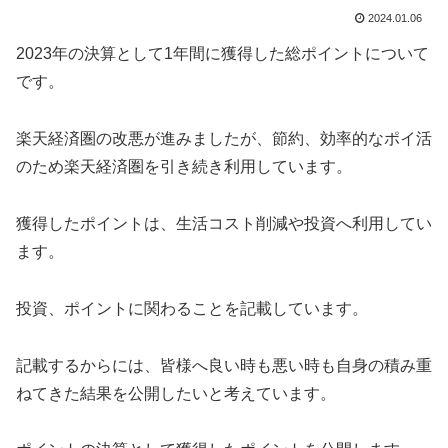
2024.01.06
2023年の決算として1年間に獲得した総ポイントについて
です。
楽天経済圏の改悪が進みましたが、節約、効率的なポイ活
のため楽天経済圏を引き続き利用しています。
獲得したポイントは、生活コスト削減や投資へ利用してい
ます。
投資、ポイントに関わることを記載しています。
記載するからには、皆様へ良い時も悪い時も自身の積み重
ねてきた結果を公開したいと考えています。