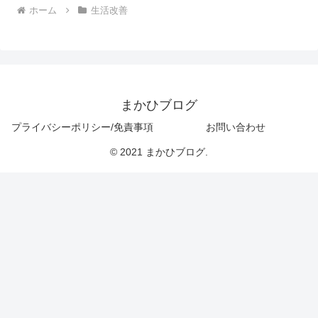
ホーム
生活改善
まかひブログ
プライバシーポリシー/免責事項
お問い合わせ
© 2021 まかひブログ.