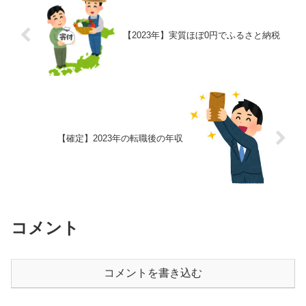
【2023年】実質ほぼ0円でふるさと納税
【確定】2023年の転職後の年収
コメント
コメントを書き込む