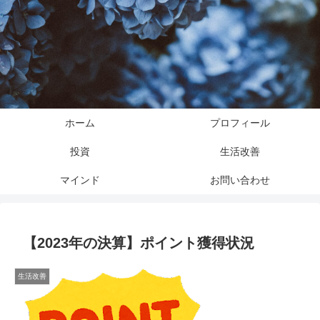
ホーム
プロフィール
投資
生活改善
マインド
お問い合わせ
【2023年の決算】ポイント獲得状況
生活改善