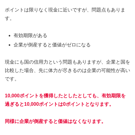
ポイントは限りなく現金に近いですが、問題点もありま
す。
有効期限がある
企業が倒産すると価値がゼロになる
現金にも国の信用力という問題もありますが、企業と国を
比較した場合、先に体力が尽きるのは企業の可能性が高い
です。
10,000ポイントを獲得したとしたとしても、有効期限を
過ぎると10,000ポイントは0ポイントとなります。
同様に企業が倒産すると価値はなくなります。