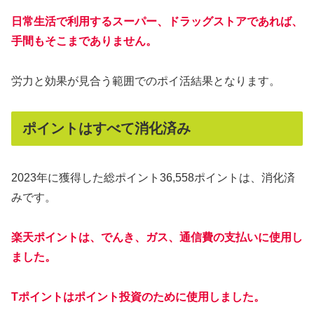
日常生活で利用するスーパー、ドラッグストアであれば、
手間もそこまでありません。
労力と効果が見合う範囲でのポイ活結果となります。
ポイントはすべて消化済み
2023年に獲得した総ポイント36,558ポイントは、消化済
みです。
楽天ポイントは、でんき、ガス、通信費の支払いに使用し
ました。
Tポイントはポイント投資のために使用しました。