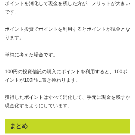
ポイントを消化して現金を残した方が、メリットが大きい
です。
ポイント投資でポイントを利用するとポイントが現金とな
ります。
単純に考えた場合です。
100円の投資信託の購入にポイントを利用すると、100ポ
イントが100円に置き換わります。
獲得したポイントはすべて消化して、手元に現金を残すか
現金化するようにしています。
まとめ