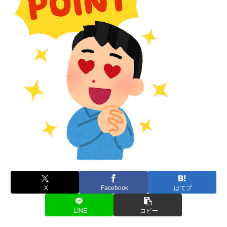
X
Facebook
はてブ
LINE
コピー