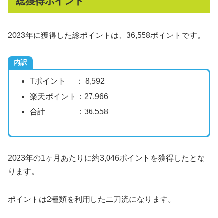
総獲得ポイント
2023年に獲得した総ポイントは、36,558ポイントです。
内訳
Tポイント ： 8,592
楽天ポイント：27,966
合計 ：36,558
2023年の1ヶ月あたりに約3,046ポイントを獲得したとな
ります。
ポイントは2種類を利用した二刀流になります。