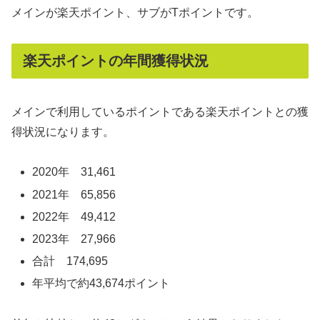
メインが楽天ポイント、サブがTポイントです。
楽天ポイントの年間獲得状況
メインで利用しているポイントである楽天ポイントとの獲
得状況になります。
2020年 31,461
2021年 65,856
2022年 49,412
2023年 27,966
合計 174,695
年平均で約43,674ポイント