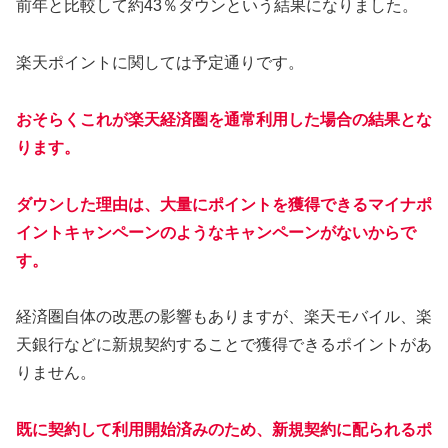
前年と比較して約43％ダウンという結果になりました。
楽天ポイントに関しては予定通りです。
おそらくこれが楽天経済圏を通常利用した場合の結果とな
ります。
ダウンした理由は、大量にポイントを獲得できるマイナポ
イントキャンペーンのようなキャンペーンがないからで
す。
経済圏自体の改悪の影響もありますが、楽天モバイル、楽
天銀行などに新規契約することで獲得できるポイントがあ
りません。
既に契約して利用開始済みのため、新規契約に配られるポ