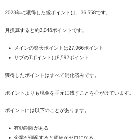
2023年に獲得した総ポイントは、36,558です。
月換算すると約3,046ポイントです。
メインの楽天ポイントは27,966ポイント
サブのTポイントは8,592ポイント
獲得したポイントはすべて消化済みです。
ポイントよりも現金を手元に残すことを心がけています。
ポイントには以下のことがあります。
有効期限がある
企業が倒産すると価値がゼロになる