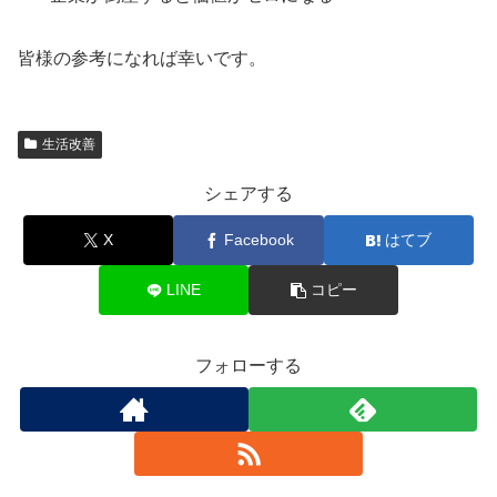
皆様の参考になれば幸いです。
生活改善
シェアする
X
Facebook
はてブ
LINE
コピー
フォローする