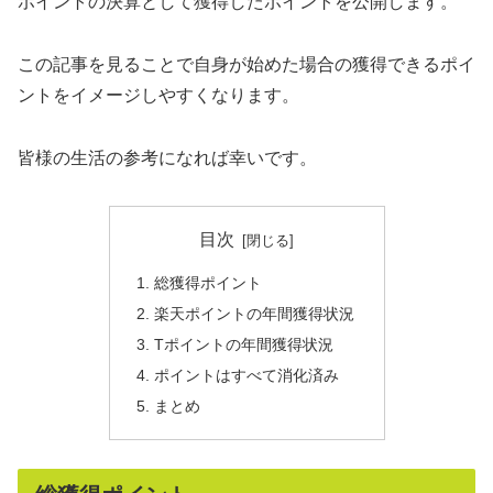
ポイントの決算として獲得したポイントを公開します。
この記事を見ることで自身が始めた場合の獲得できるポイ
ントをイメージしやすくなります。
皆様の生活の参考になれば幸いです。
目次
総獲得ポイント
楽天ポイントの年間獲得状況
Tポイントの年間獲得状況
ポイントはすべて消化済み
まとめ