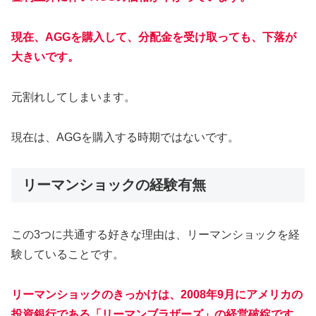
現在、AGGを購入して、分配金を受け取っても、下落が
大きいです。
元割れしてしまいます。
現在は、AGGを購入する時期ではないです。
リーマンショックの経験有無
この3つに共通する好きな理由は、リーマンショックを経
験していることです。
リーマンショックのきっかけは、2008年9月にアメリカの
投資銀行である「リーマンブラザーズ」の経営破綻です。