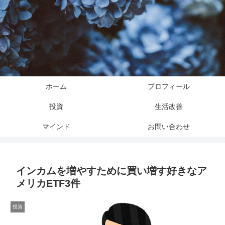
ホーム
プロフィール
投資
生活改善
マインド
お問い合わせ
インカムを増やすために買い増す好きなア
メリカETF3件
投資