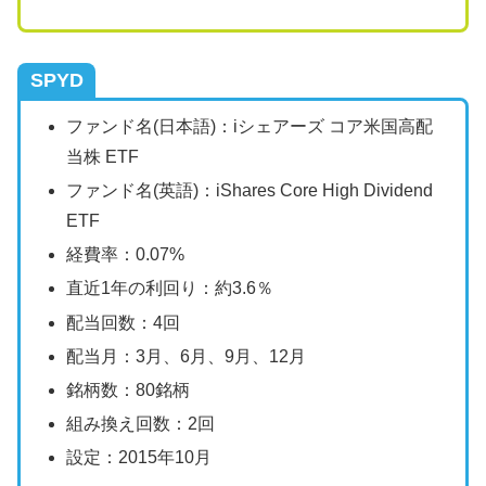
SPYD
ファンド名(日本語)：iシェアーズ コア米国高配
当株 ETF
ファンド名(英語)：iShares Core High Dividend
ETF
経費率：0.07%
直近1年の利回り：約3.6％
配当回数：4回
配当月：3月、6月、9月、12月
銘柄数：80銘柄
組み換え回数：2回
設定：2015年10月