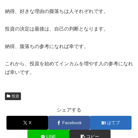
納得、好きな理由の腹落ちは人それぞれです。
投資の決定は最後は、自己の判断となります。
納得、腹落ちの参考になれば幸です。
これから、投資を始めてインカムを増やす人の参考になれ
ば幸いです。
投資
シェアする
X
Facebook
はてブ
LINE
コピー