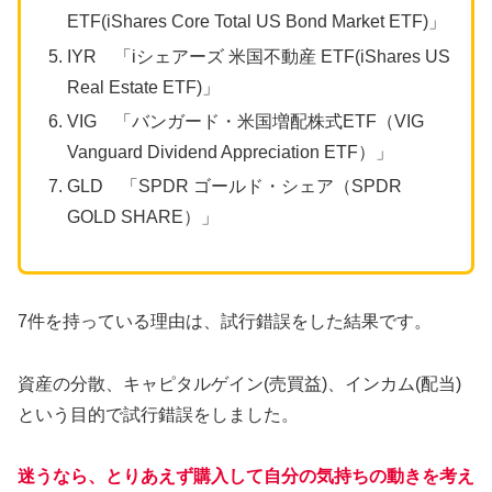
ETF(iShares Core Total US Bond Market ETF)」
IYR 「iシェアーズ 米国不動産 ETF(iShares US
Real Estate ETF)」
VIG 「バンガード・米国増配株式ETF（VIG
Vanguard Dividend Appreciation ETF）」
GLD 「SPDR ゴールド・シェア（SPDR
GOLD SHARE）」
7件を持っている理由は、試行錯誤をした結果です。
資産の分散、キャピタルゲイン(売買益)、インカム(配当)
という目的で試行錯誤をしました。
迷うなら、とりあえず購入して自分の気持ちの動きを考え