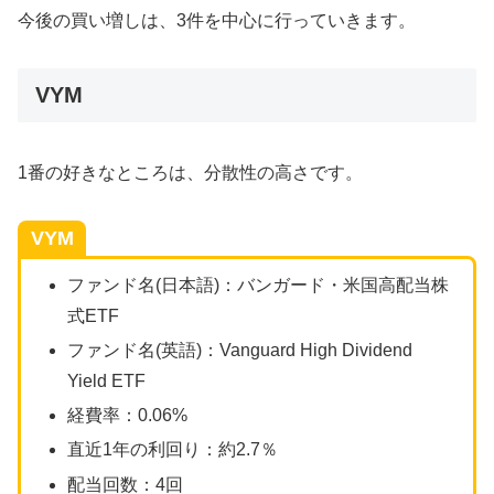
今後の買い増しは、3件を中心に行っていきます。
VYM
1番の好きなところは、分散性の高さです。
VYM
ファンド名(日本語)：バンガード・米国高配当株
式ETF
ファンド名(英語)：Vanguard High Dividend
Yield ETF
経費率：0.06%
直近1年の利回り：約2.7％
配当回数：4回