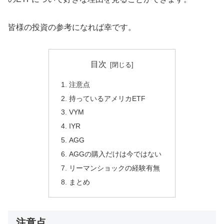
皆様の投資の参考になれば幸です。
目次
注意点
持っているアメリカETF
VYM
IYR
AGG
AGGの購入だけは今ではない
リーマンショックの経験有無
まとめ
注意点