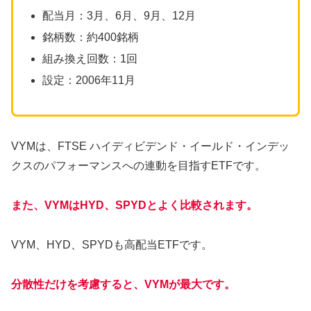
配当月：3月、6月、9月、12月
銘柄数：約400銘柄
組み換え回数：1回
設定：2006年11月
VYMは、FTSE ハイディビデンド・イールド・インデッ
クスのパフォーマンスへの連動を目指すETFです。
また、VYMはHYD、SPYDとよく比較されます。
VYM、HYD、SPYDも高配当ETFです。
分散性だけを考慮すると、VYMが最大です。