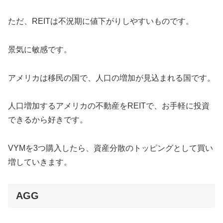
ただ、REITは不況期に値下がりしやすいものです。
景気に敏感です。
アメリカは移民の国で、人口の増加が見込まれる国です。
人口増加するアメリカの不動産をREITで、お手軽に投資
できるから好きです。
VYMを3つ購入したら、資産分散のトッピングとして買い
増していきます。
AGG