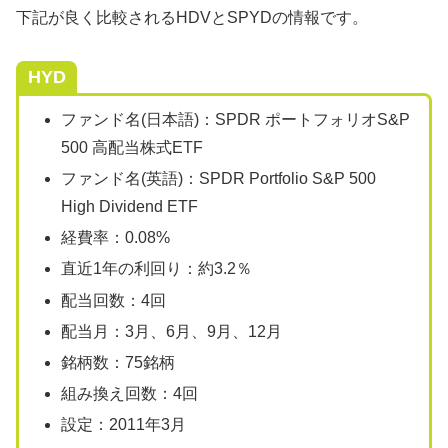
下記が良く比較されるHDVとSPYDの情報です。
HYD
ファンド名(日本語)：SPDR ポートフォリオS&P
500 高配当株式ETF
ファンド名(英語)：SPDR Portfolio S&P 500
High Dividend ETF
経費率：0.08%
直近1年の利回り：約3.2％
配当回数：4回
配当月：3月、6月、9月、12月
銘柄数：75銘柄
組み換え回数：4回
設定：2011年3月