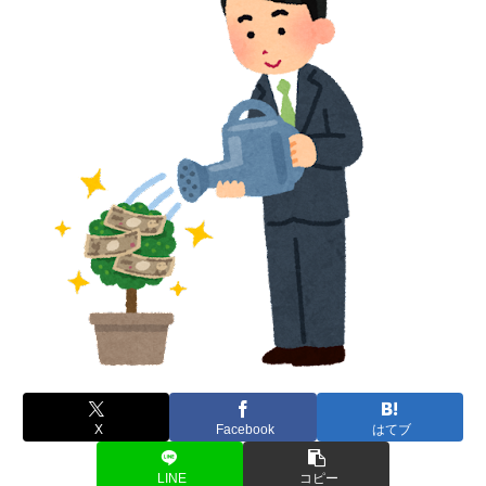
X
Facebook
はてブ
LINE
コピー