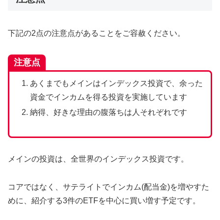
下記の2点の注意点があることをご容赦ください。
注意点
あくまでもメインはインデックス投資で、余った
資金でインカムを得る投資を実施しています
納得、好きな理由の腹落ちは人それぞれです
メインの投資は、全世界のインデックス投資です。
コアではなく、サテライトでインカム(配当金)を増やすた
めに、紹介する3件のETFを中心に買い増す予定です。