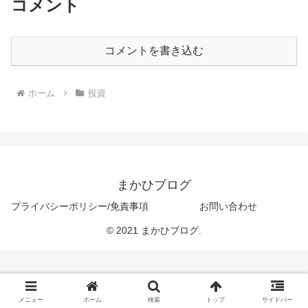
コメント
コメントを書き込む
ホーム
投資
まかひブログ
プライバシーポリシー/免責事項
お問い合わせ
© 2021 まかひブログ.
メニュー
ホーム
検索
トップ
サイドバー