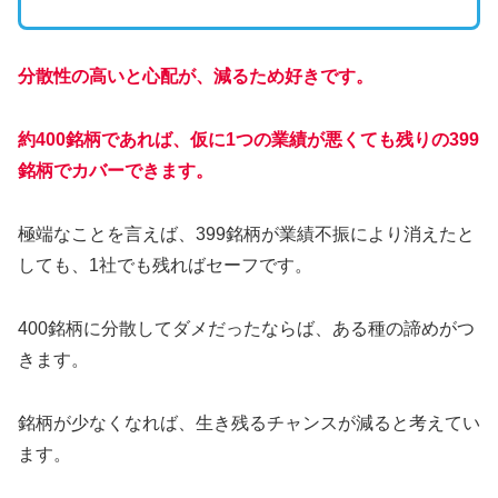
分散性の高いと心配が、減るため好きです。
約400銘柄であれば、仮に1つの業績が悪くても残りの399
銘柄でカバーできます。
極端なことを言えば、399銘柄が業績不振により消えたと
しても、1社でも残ればセーフです。
400銘柄に分散してダメだったならば、ある種の諦めがつ
きます。
銘柄が少なくなれば、生き残るチャンスが減ると考えてい
ます。