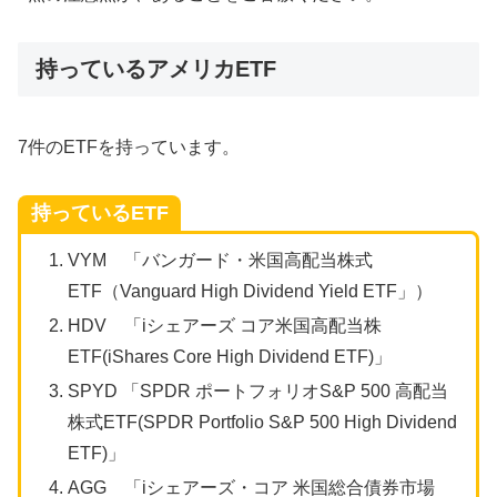
持っているアメリカETF
7件のETFを持っています。
持っているETF
VYM 「バンガード・米国高配当株式
ETF（Vanguard High Dividend Yield ETF」）
HDV 「iシェアーズ コア米国高配当株
ETF(iShares Core High Dividend ETF)」
SPYD 「SPDR ポートフォリオS&P 500 高配当
株式ETF(SPDR Portfolio S&P 500 High Dividend
ETF)」
AGG 「iシェアーズ・コア 米国総合債券市場