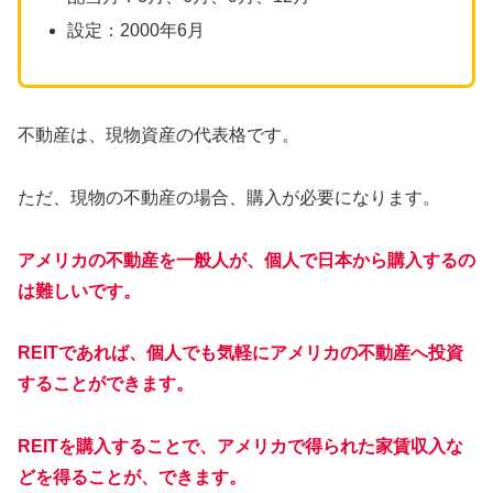
設定：2000年6月
不動産は、現物資産の代表格です。
ただ、現物の不動産の場合、購入が必要になります。
アメリカの不動産を一般人が、個人で日本から購入するの
は難しいです。
REITであれば、個人でも気軽にアメリカの不動産へ投資
することができます。
REITを購入することで、アメリカで得られた家賃収入な
どを得ることが、できます。