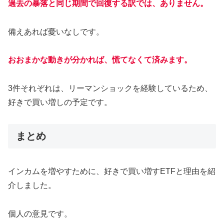
過去の暴落と同じ期間で回復する訳では、ありません。
備えあれば憂いなしです。
おおまかな動きが分かれば、慌てなくて済みます。
3件それぞれは、リーマンショックを経験しているため、
好きで買い増しの予定です。
まとめ
インカムを増やすために、好きで買い増すETFと理由を紹
介しました。
個人の意見です。