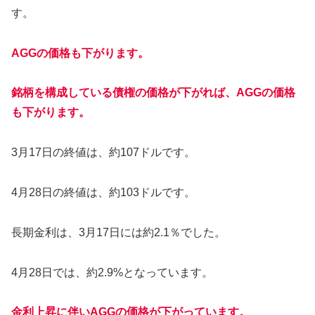
す。
AGGの価格も下がります。
銘柄を構成している債権の価格が下がれば、AGGの価格
も下がります。
3月17日の終値は、約107ドルです。
4月28日の終値は、約103ドルです。
長期金利は、3月17日には約2.1％でした。
4月28日では、約2.9%となっています。
金利上昇に伴いAGGの価格が下がっています。