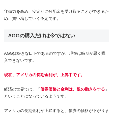
守備力を高め、安定期に分配金を受け取ることができるた
め、買い増していく予定です。
AGGの購入だけは今ではない
AGGは好きなETFであるのですが、現在は時期が悪く購
入できないです。
現在、アメリカの長期金利が、上昇中です。
経済の世界では、「
債券価格と金利は、逆の動きをする
」
ということになっているようです。
アメリカの長期金利が上昇すると、債券の価格が下がりま