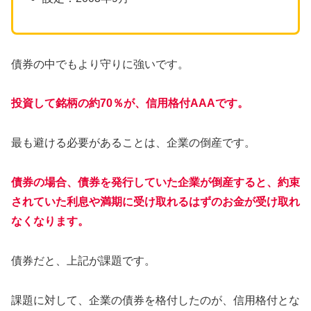
債券の中でもより守りに強いです。
投資して銘柄の約70％が、信用格付AAAです。
最も避ける必要があることは、企業の倒産です。
債券の場合、債券を発行していた企業が倒産すると、約束
されていた利息や満期に受け取れるはずのお金が受け取れ
なくなります。
債券だと、上記が課題です。
課題に対して、企業の債券を格付したのが、信用格付とな