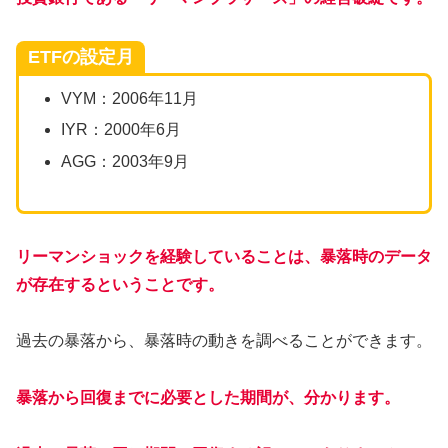
ETFの設定月
VYM：2006年11月
IYR：2000年6月
AGG：2003年9月
リーマンショックを経験していることは、暴落時のデータ
が存在するということです。
過去の暴落から、暴落時の動きを調べることができます。
暴落から回復までに必要とした期間が、分かります。