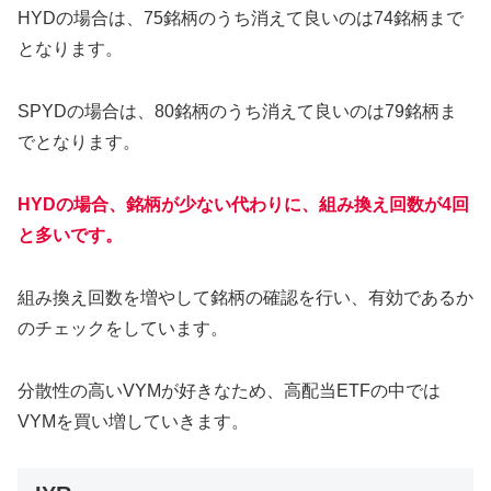
HYDの場合は、75銘柄のうち消えて良いのは74銘柄まで
となります。
SPYDの場合は、80銘柄のうち消えて良いのは79銘柄ま
でとなります。
HYDの場合、銘柄が少ない代わりに、組み換え回数が4回
と多いです。
組み換え回数を増やして銘柄の確認を行い、有効であるか
のチェックをしています。
分散性の高いVYMが好きなため、高配当ETFの中では
VYMを買い増していきます。