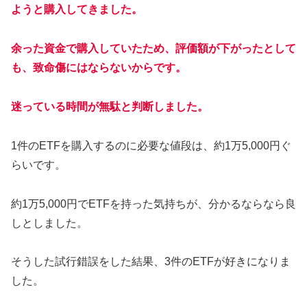
ようと購入してきました。
余った資金で購入していたため、評価額が下がったとして
も、致命傷にはならないからです。
迷っている時間が無駄と判断しました。
1件のETFを購入するのに必要な値段は、約1万5,000円ぐ
らいです。
約1万5,000円でETFを持った気持ちが、分かるならなら良
しとしました。
そうした試行錯誤をした結果、3件のETFが好きになりま
した。