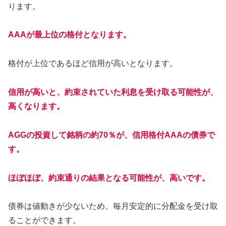
ります。
AAAが最上位の格付となります。
格付が上位であるほど信用が高いとなります。
信用が高いと、約束されていた利息を受け取る可能性が、
高くなります。
AGGの投資して銘柄の約70％が、信用格付AAAの債券で
す。
ほぼほぼ、約束通りの結果となる可能性が、高いです。
債券は値動きが少ないため、毎月安定的に分配金を受け取
ることができます。