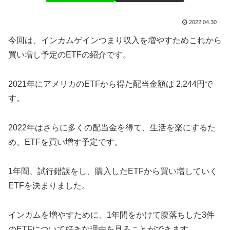
2022.04.30
今回は、インカムゲインつまり収入を増やすためこれから
買い増し予定のETFの紹介です。
2021年にアメリカのETFから得た配当金額は 2,244円で
す。
2022年はさらに多くの配当金を得て、生活を楽にするた
め、ETFを買い増す予定です。
1年間、試行錯誤をし、購入したETFから買い増していく
ETFを決まりました。
インカムを増やすために、1年間をかけて腹落ちした3件
のETFについて好きな理由を見ることができます。