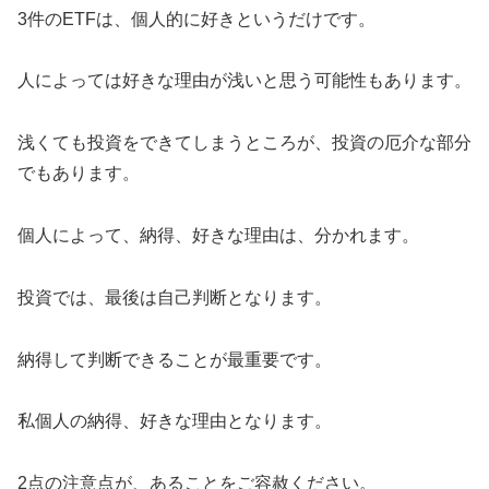
3件のETFは、個人的に好きというだけです。
人によっては好きな理由が浅いと思う可能性もあります。
浅くても投資をできてしまうところが、投資の厄介な部分
でもあります。
個人によって、納得、好きな理由は、分かれます。
投資では、最後は自己判断となります。
納得して判断できることが最重要です。
私個人の納得、好きな理由となります。
2点の注意点が、あることをご容赦ください。